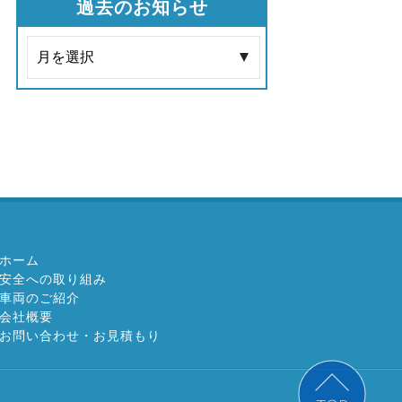
過去のお知らせ
 ホーム
› 安全への取り組み
› 車両のご紹介
 会社概要
› お問い合わせ・お見積もり