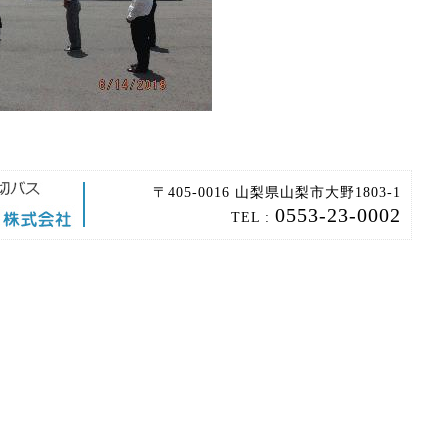
〒405-0016 山梨県山梨市大野1803-1
0553-23-0002
TEL :