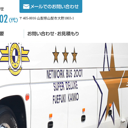
〒405-0016 山梨県山梨市大野1803-1